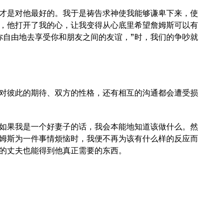
才是对他最好的。我于是祷告求神使我能够谦卑下来，使
，他打开了我的心，让我变得从心底里希望詹姆斯可以有
你自由地去享受你和朋友之间的友谊，”时，我们的争吵就
对彼此的期待、双方的性格，还有相互的沟通都会遭受损
如果我是一个好妻子的话，我会本能地知道该做什么。然
姆斯为一件事情烦恼时，我便不再为该有什么样的反应而
你的丈夫也能得到他真正需要的东西。