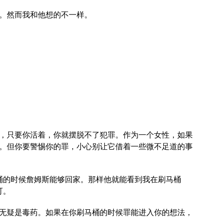
。然而我和他想的不一样。
，只要你活着，你就摆脱不了犯罪。作为一个女性，如果
。但你要警惕你的罪，小心别让它借着一些微不足道的事
桶的时候詹姆斯能够回家。那样他就能看到我在刷马桶
可。
无疑是毒药。如果在你刷马桶的时候罪能进入你的想法，