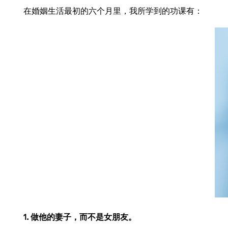
在婚姻生活最初的六个月里，我所学到的功课有：
1. 做他的妻子，而不是女朋友。