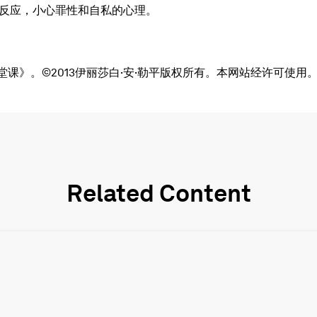
反应，小心罪性和自私的心理。
课》。©2013伊丽莎白·安·勒平版权所有。本网站经许可使用
Related Content