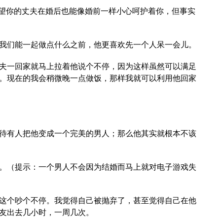
望你的丈夫在婚后也能像婚前一样小心呵护着你，但事实
我们能一起做点什么之前，他更喜欢先一个人呆一会儿。
夫一回家就马上拉着他说个不停，因为这样虽然可以满足
。现在的我会稍微晚一点做饭，那样我就可以利用他回家
待有人把他变成一个完美的男人；那么他其实就根本不该
。（提示：一个男人不会因为结婚而马上就对电子游戏失
这个吵个不停。我觉得自己被抛弃了，甚至觉得自己在他
友出去几小时，一周几次。