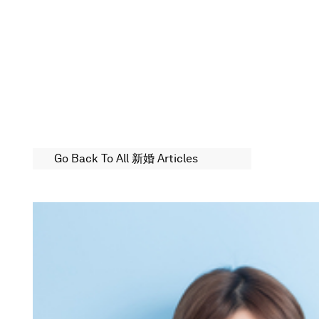
Go Back To All 新婚 Articles