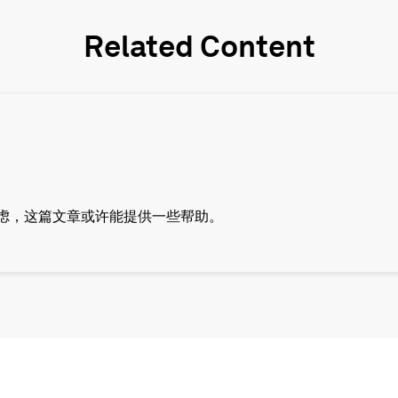
Related Content
虑，这篇文章或许能提供一些帮助。