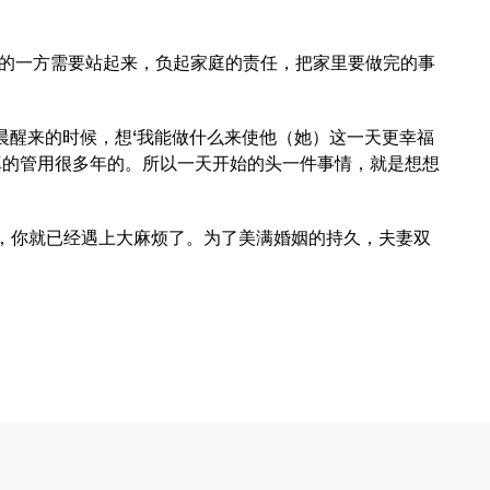
康的一方需要站起来，负起家庭的责任，把家里要做完的事
晨醒来的时候，想‘我能做什么来使他（她）这一天更幸福
真的管用很多年的。所以一天开始的头一件事情，就是想想
分，你就已经遇上大麻烦了。为了美满婚姻的持久，夫妻双