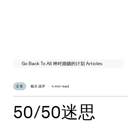
Go Back To All 神对婚姻的计划 Articles
戴夫·波伊
·
4 min read
文章
50/50迷思