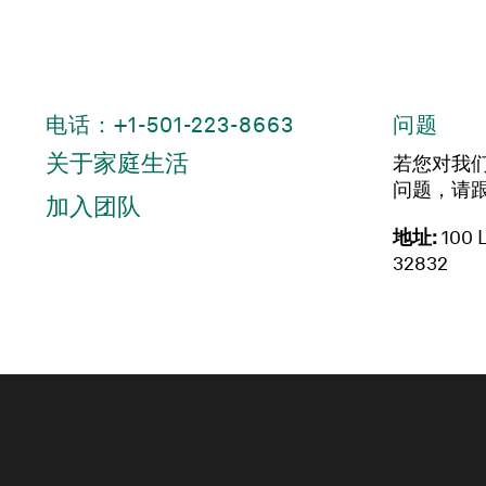
电话：+1-501-223-8663
问题
关于家庭生活
若您对我
问题，请
加入团队
地址:
100 L
32832