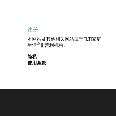
注册
本网站及其他相关网站属于FLTI家庭
®
生活
非营利机构。
隐私
使用条款