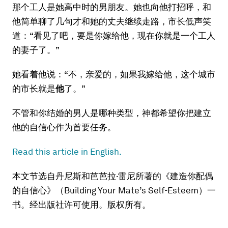
那个工人是她高中时的男朋友。她也向他打招呼，和
他简单聊了几句才和她的丈夫继续走路，市长低声笑
道：“看见了吧，要是你嫁给他，现在你就是一个工人
的妻子了。”
她看着他说：“不，亲爱的，如果我嫁给他，这个城市
的市长就是
他
了。”
不管和你结婚的男人是哪种类型，神都希望你把建立
他的自信心作为首要任务。
Read this article in English.
本文节选自丹尼斯和芭芭拉·雷尼所著的《建造你配偶
的自信心》（Building Your Mate’s Self-Esteem）一
书。经出版社许可使用。版权所有。