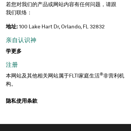
若您对我们的产品或网站内容有任何问题，请跟
我们联络：
地址:
100 Lake Hart Dr, Orlando, FL 32832
亲自认识神
学更多
注册
®
本网站及其他相关网站属于FLTI家庭生活
非营利机
构。
隐私
使用条款