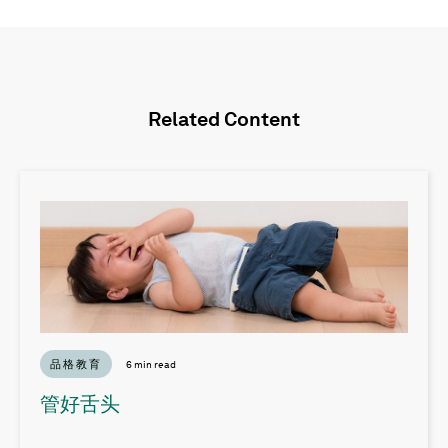
Related Content
品格教育
6 min read
管好舌头