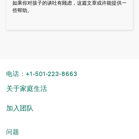
如果你对孩子的谈吐有顾虑，这篇文章或许能提供一
些帮助。
电话：+1-501-223-8663
关于家庭生活
加入团队
问题