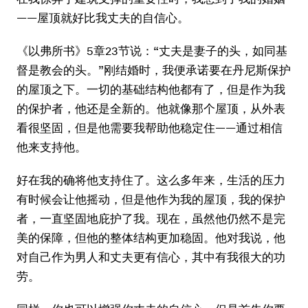
——屋顶就好比我丈夫的自信心。
《以弗所书》5章23节说：“丈夫是妻子的头，如同基
督是教会的头。”刚结婚时，我便承诺要在丹尼斯保护
的屋顶之下。一切的基础结构他都有了，但是作为我
的保护者，他还是全新的。他就像那个屋顶，从外表
看很坚固，但是他需要我帮助他稳定住——通过相信
他来支持他。
好在我的确将他支持住了。这么多年来，生活的压力
有时候会让他摇动，但是他作为我的屋顶，我的保护
者，一直坚固地庇护了我。现在，虽然他仍然不是完
美的保障，但他的整体结构更加稳固。他对我说，他
对自己作为男人和丈夫更有信心，其中有我很大的功
劳。