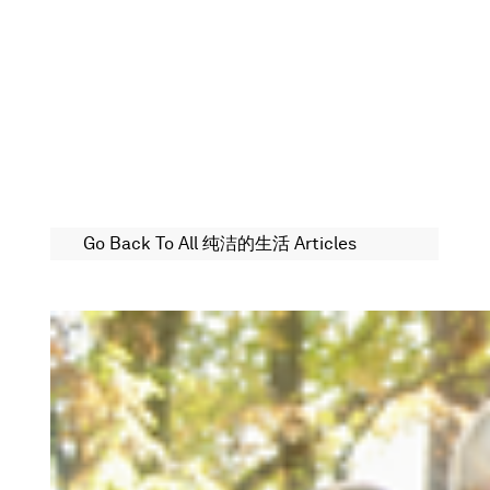
Go Back To All 纯洁的生活 Articles