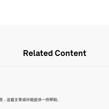
Related Content
虑，这篇文章或许能提供一些帮助。