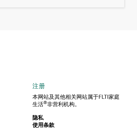
注册
本网站及其他相关网站属于FLTI家庭
®
生活
非营利机构。
隐私
使用条款