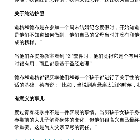
关于纯洁护照
道格和德布是在参加一个周末结婚纪念度假时，开始知道
是他们不知道如何做到。他们自己的父母当时并没有和他
成的榜样。”
当他们在资源教室看到P2P套件时，他们觉得它是个有
时很有用，而且都是基于圣经道理”
德布和道格都很庆幸他们和每一个孩子都进行了关于性的
话的基础。德布说：“比如，当说到离悬崖太近的时候，
有意义的事儿
度过青春花季并不是一件容易的事情。当男孩子女孩子身
春期前的大儿子解释身体的变化。但他们很高兴自己最终很
常重要。这是为人父亲应尽的责任。”