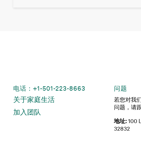
电话：+1-501-223-8663
问题
关于家庭生活
若您对我
问题，请
加入团队
地址:
100 L
32832