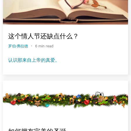
这个情人节还缺点什么？
·
罗伯·弗拉德
6 min read
认识那来自上帝的真爱。