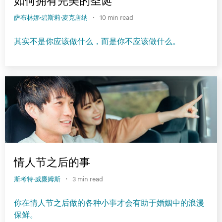
如何拥有完美的圣诞
·
萨布林娜·碧斯莉·麦克唐纳
10 min read
其实不是你应该做什么，而是你不应该做什么。
情人节之后的事
·
斯考特·威廉姆斯
3 min read
你在情人节之后做的各种小事才会有助于婚姻中的浪漫
保鲜。