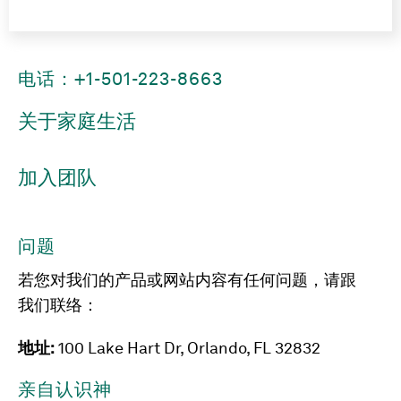
电话：+1-501-223-8663
关于家庭生活
加入团队
问题
若您对我们的产品或网站内容有任何问题，请跟
我们联络：
地址:
100 Lake Hart Dr, Orlando, FL 32832
亲自认识神