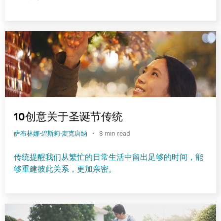
10创意关于圣诞节传统
·
萨布林娜·碧斯莉·麦克唐纳
8 min read
传统提醒我们从繁忙的日常生活中留出足够的时间，能
够重建彼此关系，更加亲密。