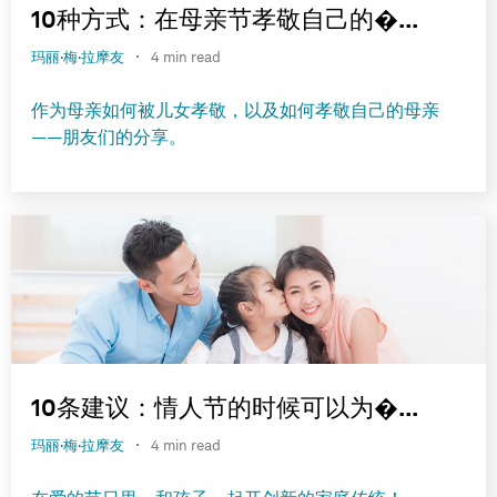
10种方式：在母亲节孝敬自己的�...
·
玛丽·梅·拉摩友
4 min read
作为母亲如何被儿女孝敬，以及如何孝敬自己的母亲
——朋友们的分享。
10条建议：情人节的时候可以为�...
·
玛丽·梅·拉摩友
4 min read