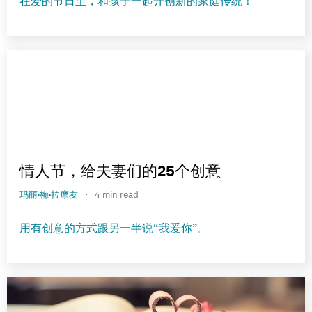
在爱的节日里，和孩子一起开创新的家庭传统！
情人节，给夫妻们的25个创意
·
玛丽·梅·拉摩友
4 min read
用有创意的方式跟另一半说“我爱你”。