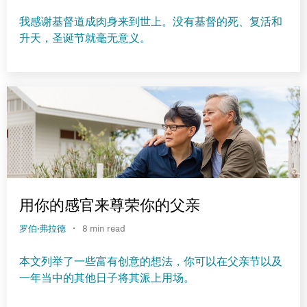
我感谢基督道成肉身来到世上。没有基督的死、复活和
升天，圣诞节就毫无意义。
用你的感官来尊荣你的父亲
·
罗伯·弗拉德
8 min read
本文列举了一些富有创意的想法，你可以在父亲节以及
一年当中的其他日子将其派上用场。