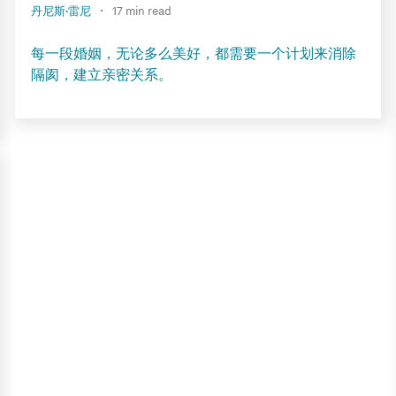
·
丹尼斯·雷尼
17 min read
每一段婚姻，无论多么美好，都需要一个计划来消除
隔阂，建立亲密关系。