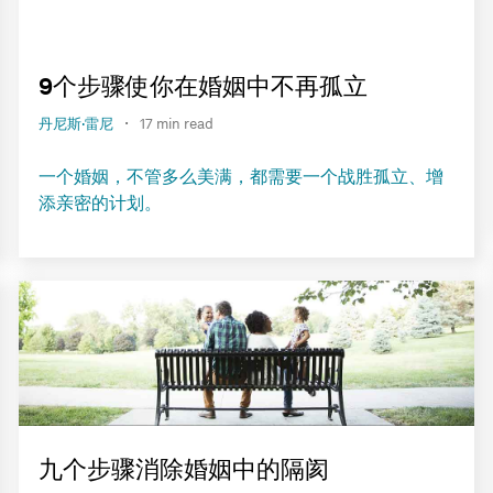
9个步骤使你在婚姻中不再孤立
·
丹尼斯·雷尼
17 min read
一个婚姻，不管多么美满，都需要一个战胜孤立、增
添亲密的计划。
九个步骤消除婚姻中的隔阂