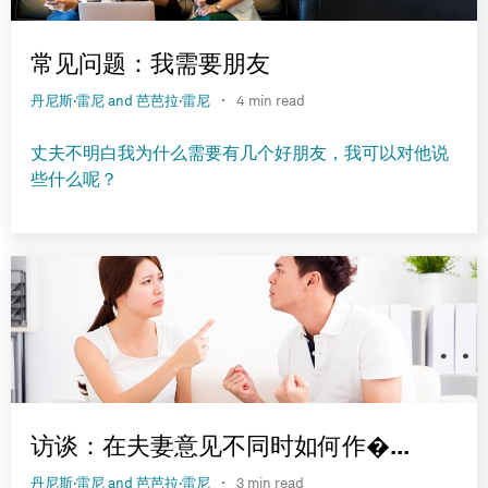
常见问题：我需要朋友
·
丹尼斯·雷尼 and 芭芭拉·雷尼
4 min read
丈夫不明白我为什么需要有几个好朋友，我可以对他说
些什么呢？
访谈：在夫妻意见不同时如何作�...
·
丹尼斯·雷尼 and 芭芭拉·雷尼
3 min read