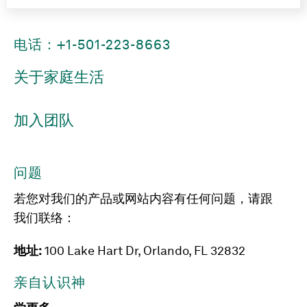
电话：+1-501-223-8663
关于家庭生活
加入团队
问题
若您对我们的产品或网站内容有任何问题，请跟
我们联络：
地址:
100 Lake Hart Dr, Orlando, FL 32832
亲自认识神