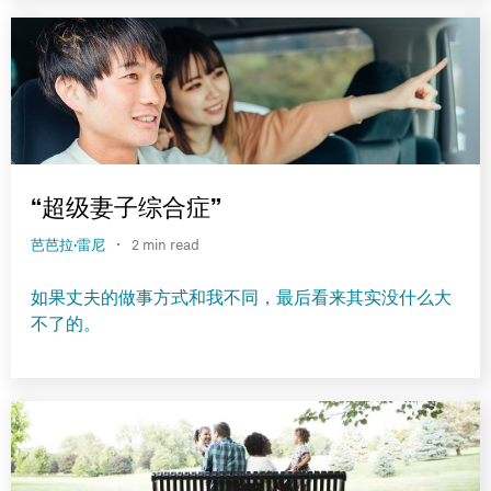
“超级妻子综合症”
·
芭芭拉·雷尼
2 min read
如果丈夫的做事方式和我不同，最后看来其实没什么大
不了的。