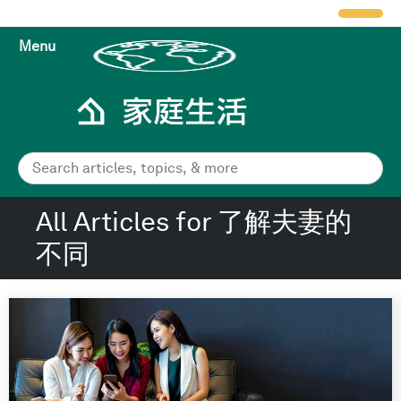
Menu
All Articles for 了解夫妻的
不同