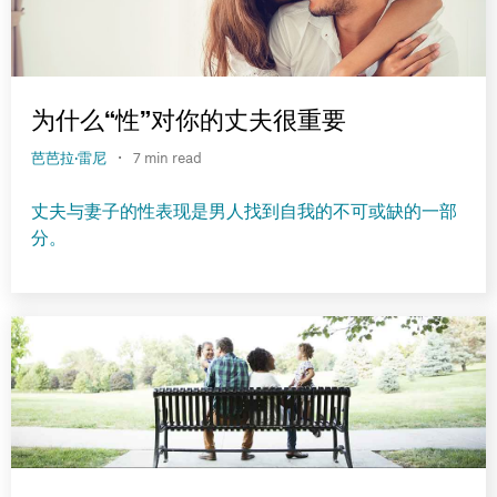
为什么“性”对你的丈夫很重要
·
芭芭拉·雷尼
7 min read
丈夫与妻子的性表现是男人找到自我的不可或缺的一部
分。