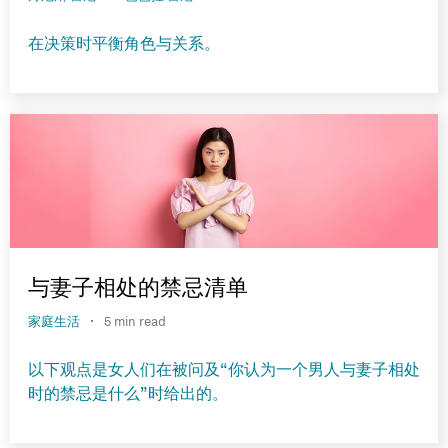
在决策时平衡角色与关系。
与妻子相处的禁忌清单
·
家庭生活
5 min read
以下观点是女人们在被问及“你认为一个男人与妻子相处
时的禁忌是什么”时给出的。