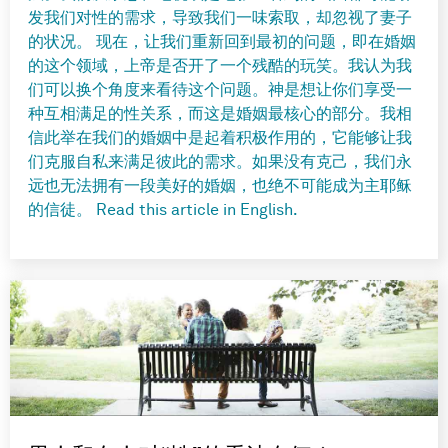
发我们对性的需求，导致我们一味索取，却忽视了妻子
的状况。 现在，让我们重新回到最初的问题，即在婚姻
的这个领域，上帝是否开了一个残酷的玩笑。我认为我
们可以换个角度来看待这个问题。神是想让你们享受一
种互相满足的性关系，而这是婚姻最核心的部分。我相
信此举在我们的婚姻中是起着积极作用的，它能够让我
们克服自私来满足彼此的需求。如果没有克己，我们永
远也无法拥有一段美好的婚姻，也绝不可能成为主耶稣
的信徒。 Read this article in English.